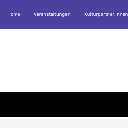
Home
Veranstaltungen
Kulturpartner:inne