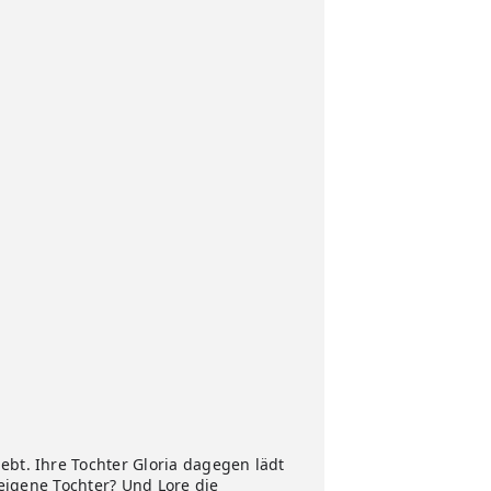
ebt. Ihre Tochter Gloria dagegen lädt
 eigene Tochter? Und Lore die