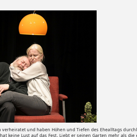
en verheiratet und haben Höhen und Tiefen des Ehealltags durchl
 hat keine Lust auf das Fest. Liebt er seinen Garten mehr als die