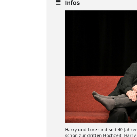
Infos
Harry und Lore sind seit 40 Jahr
schon zur dritten Hochzeit. Harry