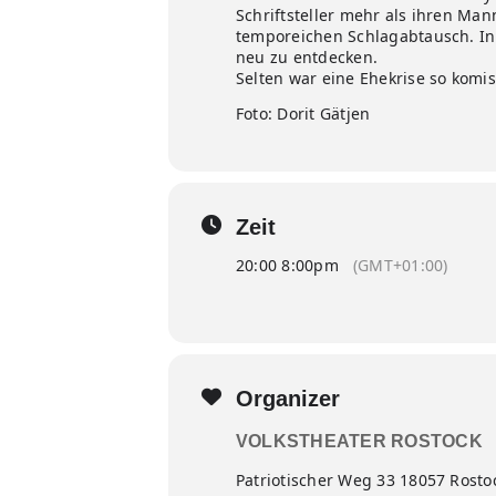
Schriftsteller mehr als ihren Man
temporeichen Schlagabtausch. In 
neu zu entdecken.
Selten war eine Ehekrise so kom
Foto: Dorit Gätjen
Zeit
20:00 8:00pm
(GMT+01:00)
Organizer
VOLKSTHEATER ROSTOCK
Patriotischer Weg 33 18057 Rosto