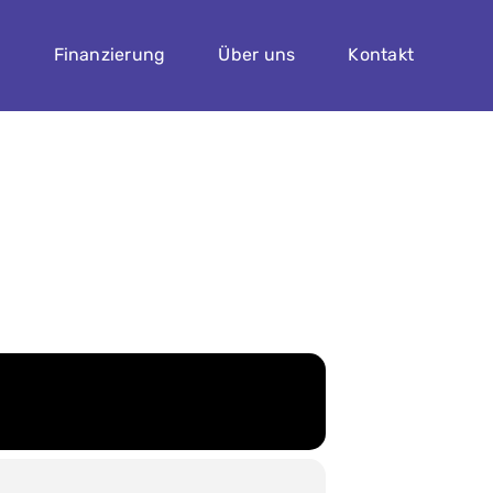
n
Finanzierung
Über uns
Kontakt