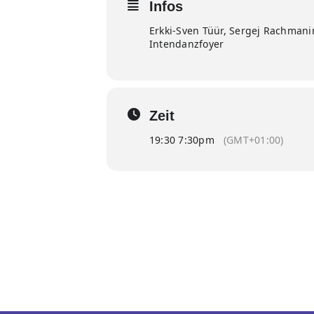
Infos
Erkki-Sven Tüür, Sergej Rachman
Intendanzfoyer
Zeit
19:30 7:30pm
(GMT+01:00)