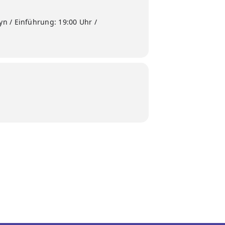
n / Einführung: 19:00 Uhr /