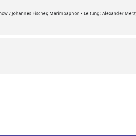
inow / Johannes Fischer, Marimbaphon / Leitung: Alexander Merzy