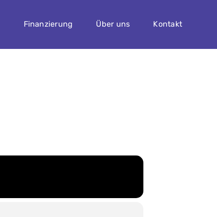
n
Finanzierung
Über uns
Kontakt