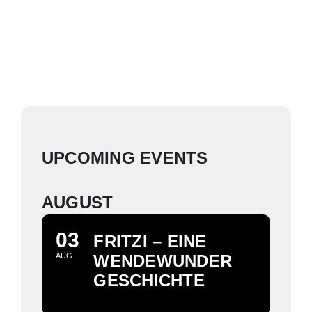
UPCOMING EVENTS
AUGUST
03
FRITZI – EINE
AUG
WENDEWUNDER
GESCHICHTE